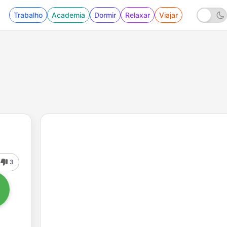
Trabalho
Academia
Dormir
Relaxar
Viajar
3