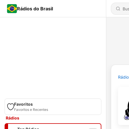
Rádios do Brasil
Rádio
Favoritos
Favoritos e Recentes
Rádios