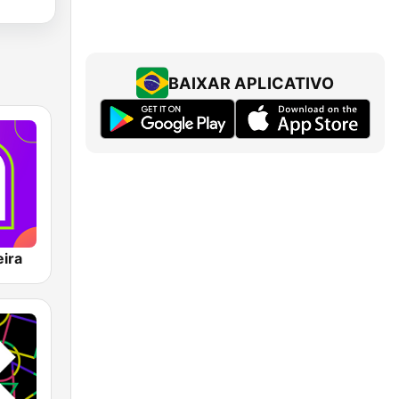
BAIXAR APLICATIVO
ira