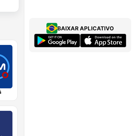
BAIXAR APLICATIVO
á