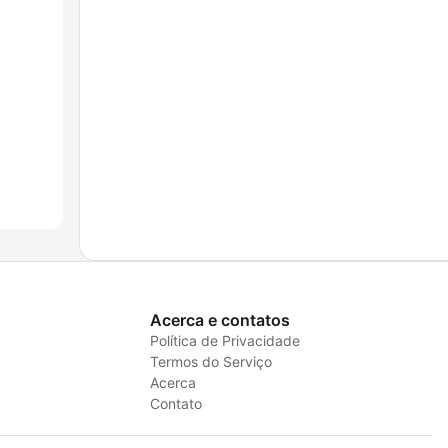
Acerca e contatos
Política de Privacidade
Termos do Serviço
Acerca
Contato