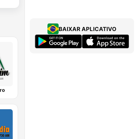
BAIXAR APLICATIVO
ro