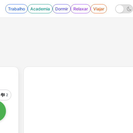
Trabalho
Academia
Dormir
Relaxar
Viajar
2