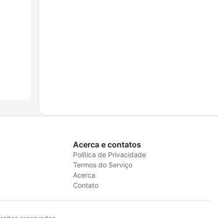
Acerca e contatos
Política de Privacidade
Termos do Serviço
Acerca
Contato