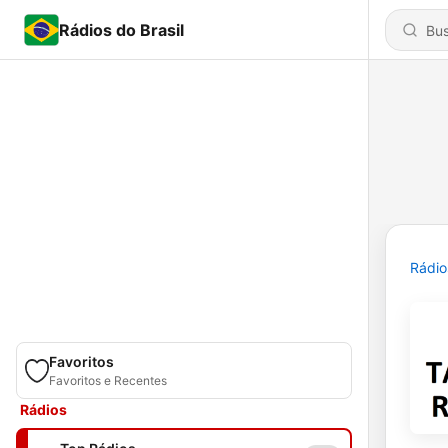
Rádios do Brasil
Rádio
Favoritos
Favoritos e Recentes
Rádios