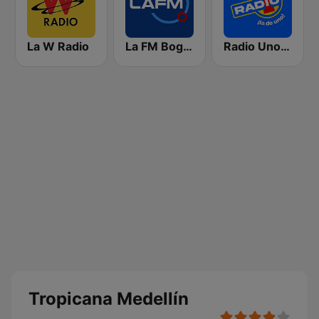
La W Radio
La FM Bogotá
Radio Uno Medellín
Tropicana Medellín