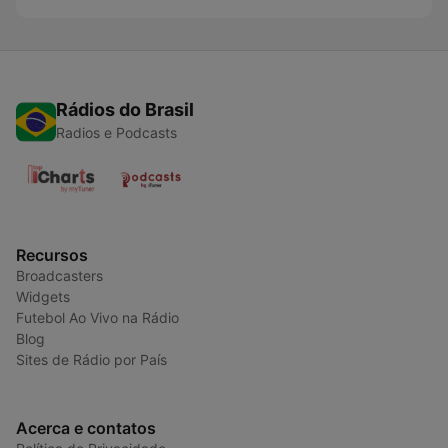
Rádios do Brasil
Radios e Podcasts
Recursos
Broadcasters
Widgets
Futebol Ao Vivo na Rádio
Blog
Sites de Rádio por País
Acerca e contatos