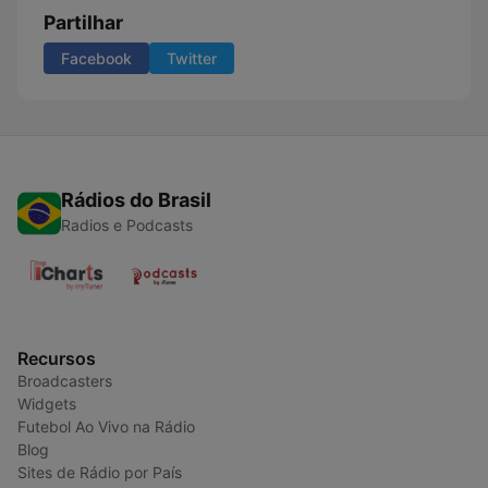
Partilhar
Facebook
Twitter
Rádios do Brasil
Radios e Podcasts
Recursos
Broadcasters
Widgets
Futebol Ao Vivo na Rádio
Blog
Sites de Rádio por País