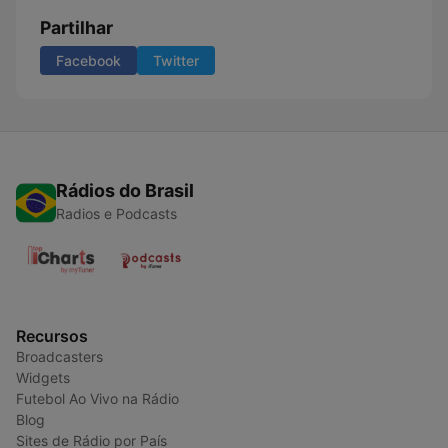
Partilhar
Facebook
Twitter
Rádios do Brasil
Radios e Podcasts
Recursos
Broadcasters
Widgets
Futebol Ao Vivo na Rádio
Blog
Sites de Rádio por País