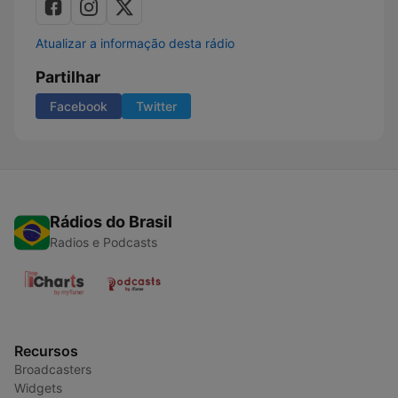
Atualizar a informação desta rádio
Partilhar
Facebook
Twitter
Rádios do Brasil
Radios e Podcasts
Recursos
Broadcasters
Widgets