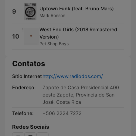
Uptown Funk (feat. Bruno Mars)
9
Mark Ronson
West End Girls (2018 Remastered
10
Version)
Pet Shop Boys
Contatos
Sítio Internet
http://www.radiodos.com/
Endereço:
Zapote de Casa Presidencial 400
oeste Zapote, Provincia de San
José, Costa Rica
Telefone:
+506 2224 7272
Redes Sociais