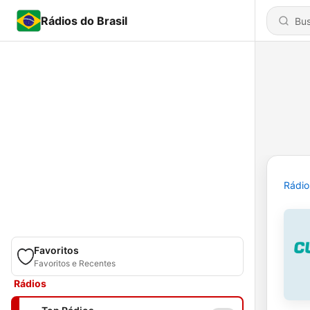
Rádios do Brasil
Rádio
Favoritos
Favoritos e Recentes
Rádios