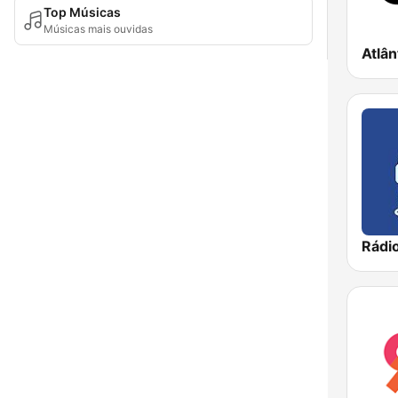
Top Músicas
Músicas mais ouvidas