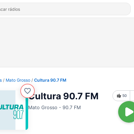
s
Mato Grosso
Cultura 90.7 FM
Cultura 90.7 FM
50
Mato Grosso - 90.7 FM