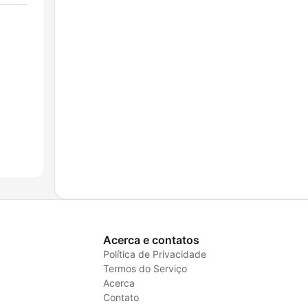
Acerca e contatos
Política de Privacidade
Termos do Serviço
Acerca
Contato