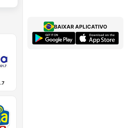
BAIXAR APLICATIVO
.7