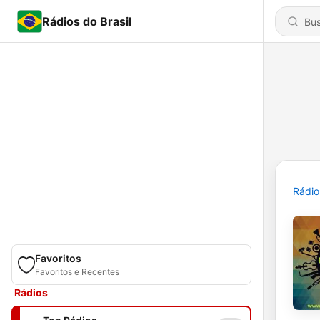
Rádios do Brasil
Rádio
Favoritos
Favoritos e Recentes
Rádios