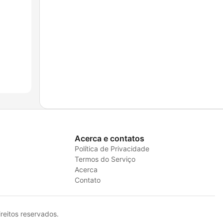
Acerca e contatos
Política de Privacidade
Termos do Serviço
Acerca
Contato
eitos reservados.