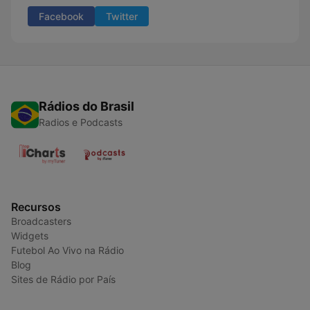
Facebook
Twitter
Rádios do Brasil
Radios e Podcasts
Recursos
Broadcasters
Widgets
Futebol Ao Vivo na Rádio
Blog
Sites de Rádio por País