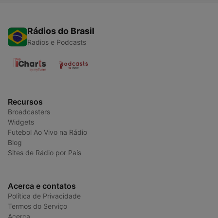
Rádios do Brasil
Radios e Podcasts
Recursos
Broadcasters
Widgets
Futebol Ao Vivo na Rádio
Blog
Sites de Rádio por País
Acerca e contatos
Política de Privacidade
Termos do Serviço
Acerca