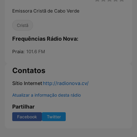
Emissora Cristã de Cabo Verde
Cristã
Frequências Rádio Nova:
Praia:
101.6 FM
Contatos
Sítio Internet
http://radionova.cv/
Atualizar a informação desta rádio
Partilhar
Facebook
Twitter