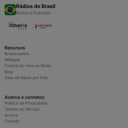
Rádios do Brasil
Radios e Podcasts
Recursos
Broadcasters
Widgets
Futebol Ao Vivo na Rádio
Blog
Sites de Rádio por País
Acerca e contatos
Política de Privacidade
Termos do Serviço
Acerca
Contato