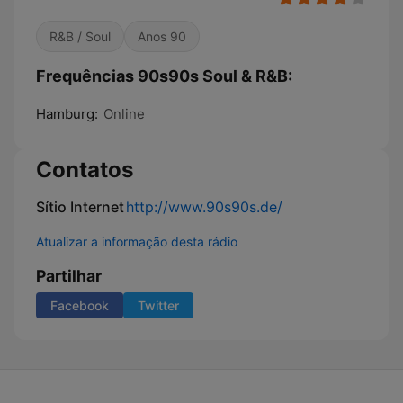
R&B / Soul
Anos 90
Frequências 90s90s Soul & R&B:
Hamburg:
Online
Contatos
Sítio Internet
http://www.90s90s.de/
Atualizar a informação desta rádio
Partilhar
Facebook
Twitter