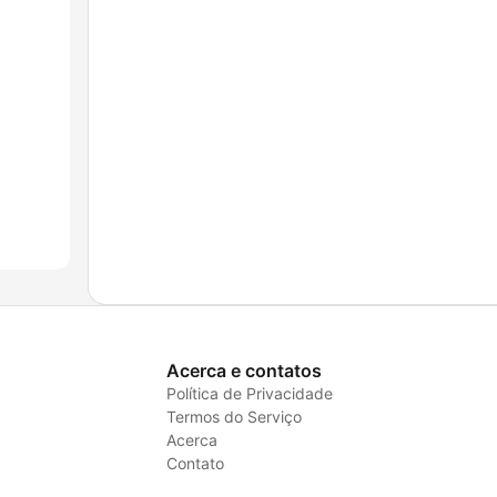
Acerca e contatos
Política de Privacidade
Termos do Serviço
Acerca
Contato