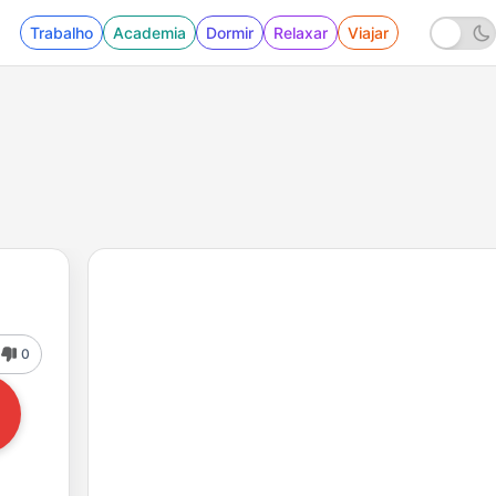
Trabalho
Academia
Dormir
Relaxar
Viajar
0