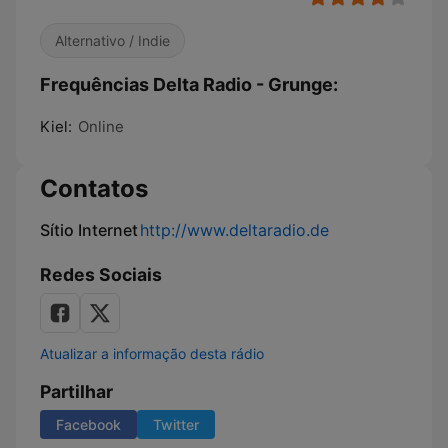
Alternativo / Indie
Frequências Delta Radio - Grunge:
Kiel:
Online
Contatos
Sítio Internet
http://www.deltaradio.de
Redes Sociais
Atualizar a informação desta rádio
Partilhar
Facebook
Twitter