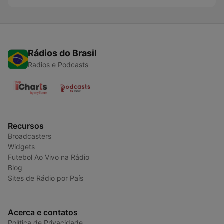
Rádios do Brasil
Radios e Podcasts
Recursos
Broadcasters
Widgets
Futebol Ao Vivo na Rádio
Blog
Sites de Rádio por País
Acerca e contatos
Política de Privacidade