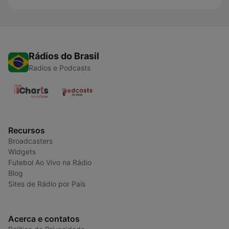
Rádios do Brasil
Radios e Podcasts
Recursos
Broadcasters
Widgets
Futebol Ao Vivo na Rádio
Blog
Sites de Rádio por País
Acerca e contatos