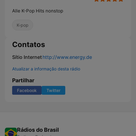
Alle K-Pop Hits nonstop
K-pop
Contatos
Sítio Internet
http://www.energy.de
Atualizar a informação desta rádio
Partilhar
Facebook
Twitter
Rádios do Brasil