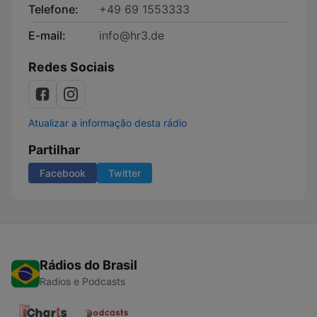
Telefone:
+49 69 1553333
E-mail:
info@hr3.de
Redes Sociais
Atualizar a informação desta rádio
Partilhar
Facebook
Twitter
Rádios do Brasil
Radios e Podcasts