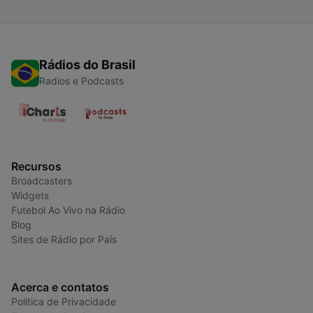
Rádios do Brasil
Radios e Podcasts
Recursos
Broadcasters
Widgets
Futebol Ao Vivo na Rádio
Blog
Sites de Rádio por País
Acerca e contatos
Política de Privacidade