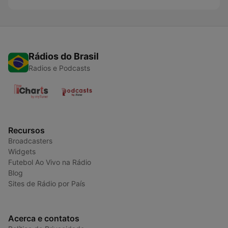
Rádios do Brasil
Radios e Podcasts
Recursos
Broadcasters
Widgets
Futebol Ao Vivo na Rádio
Blog
Sites de Rádio por País
Acerca e contatos