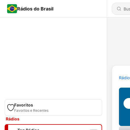
Rádios do Brasil
Rádio
Favoritos
Favoritos e Recentes
Rádios