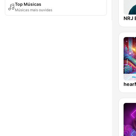
Top Músicas
Músicas mais ouvidas
NRJ