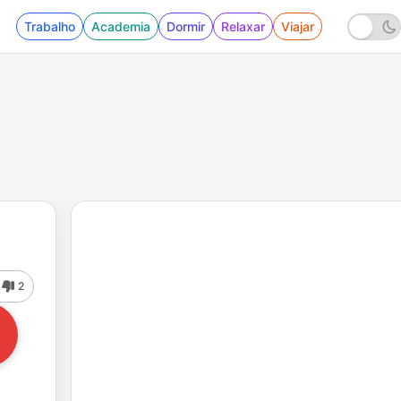
Trabalho
Academia
Dormir
Relaxar
Viajar
2