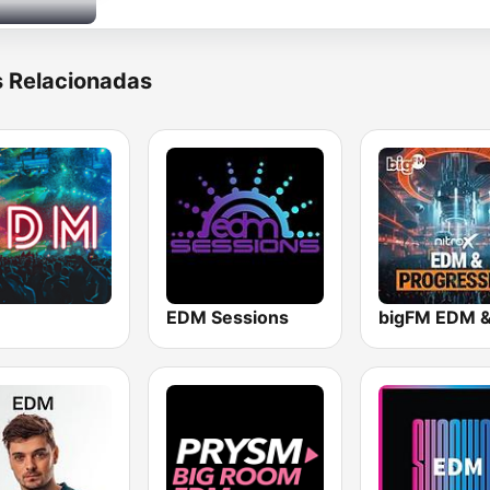
s Relacionadas
EDM Sessions