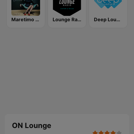
Maretimo Lounge Radio
Lounge Radio
Deep Lounge
ON Lounge