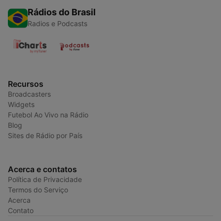
Rádios do Brasil
Radios e Podcasts
Recursos
Broadcasters
Widgets
Futebol Ao Vivo na Rádio
Blog
Sites de Rádio por País
Acerca e contatos
Política de Privacidade
Termos do Serviço
Acerca
Contato