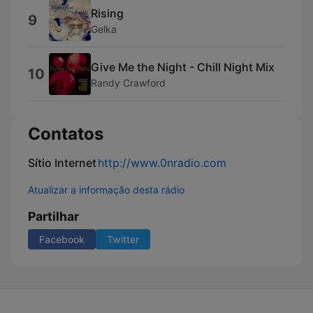
Rising
9
Gelka
Give Me the Night - Chill Night Mix
10
Randy Crawford
Contatos
Sítio Internet
http://www.0nradio.com
Atualizar a informação desta rádio
Partilhar
Facebook
Twitter