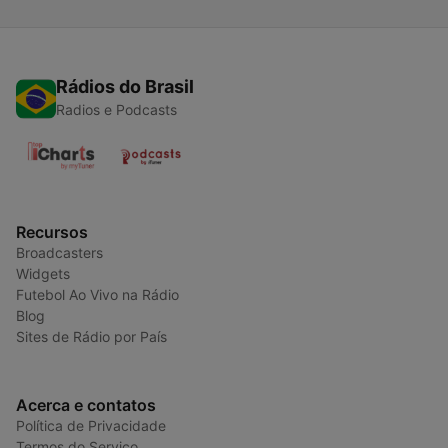
Rádios do Brasil
Radios e Podcasts
Recursos
Broadcasters
Widgets
Futebol Ao Vivo na Rádio
Blog
Sites de Rádio por País
Acerca e contatos
Política de Privacidade
Termos do Serviço