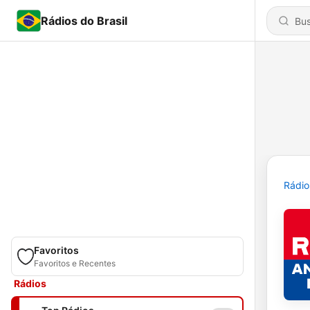
Rádios do Brasil
Rádio
Favoritos
Favoritos e Recentes
Rádios