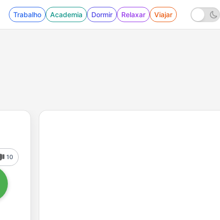
Trabalho
Academia
Dormir
Relaxar
Viajar
10