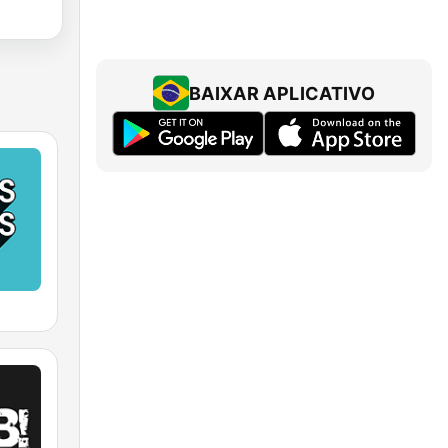
BAIXAR APLICATIVO