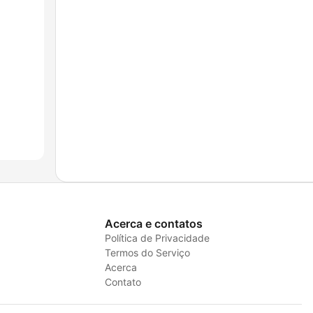
Acerca e contatos
Política de Privacidade
Termos do Serviço
Acerca
Contato