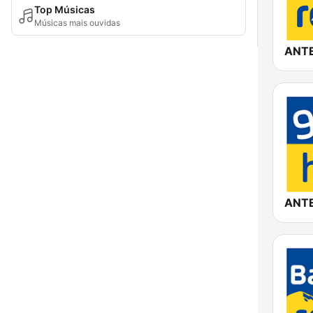
Top Músicas
Músicas mais ouvidas