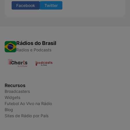
Facebook
Twitter
Rádios do Brasil
Radios e Podcasts
Recursos
Broadcasters
Widgets
Futebol Ao Vivo na Rádio
Blog
Sites de Rádio por País