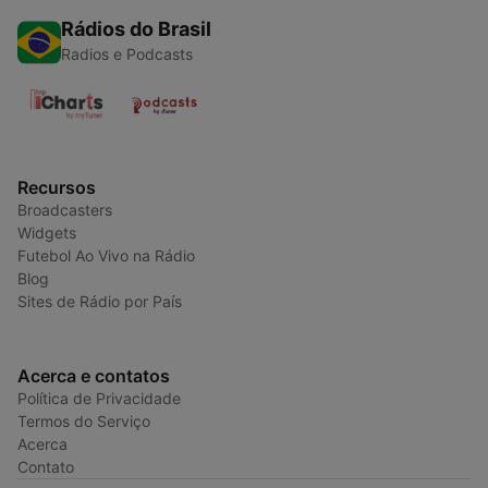
Rádios do Brasil
Radios e Podcasts
Recursos
Broadcasters
Widgets
Futebol Ao Vivo na Rádio
Blog
Sites de Rádio por País
Acerca e contatos
Política de Privacidade
Termos do Serviço
Acerca
Contato