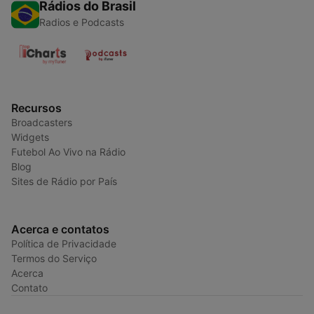
Rádios do Brasil
Radios e Podcasts
Recursos
Broadcasters
Widgets
Futebol Ao Vivo na Rádio
Blog
Sites de Rádio por País
Acerca e contatos
Política de Privacidade
Termos do Serviço
Acerca
Contato