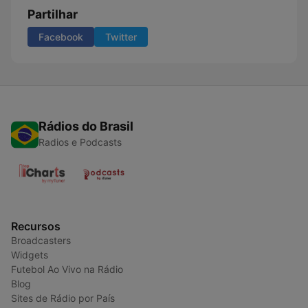
Partilhar
Facebook
Twitter
Rádios do Brasil
Radios e Podcasts
Recursos
Broadcasters
Widgets
Futebol Ao Vivo na Rádio
Blog
Sites de Rádio por País