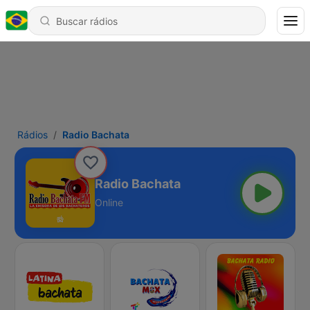
Rádios
Radio Bachata
Radio Bachata
Online