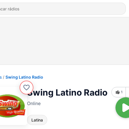
s
Swing Latino Radio
Swing Latino Radio
1
Online
Latina