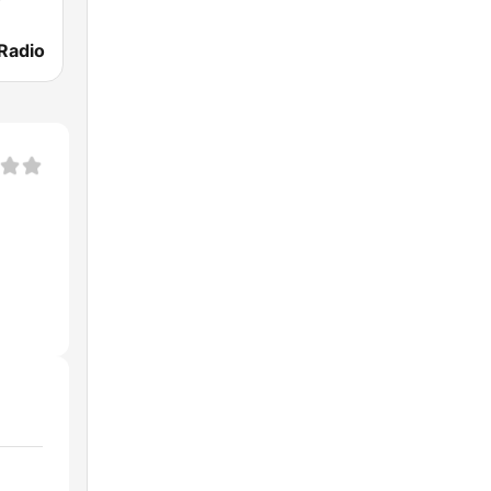
Radio