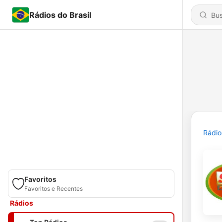
Rádios do Brasil
Rádio
Favoritos
Favoritos e Recentes
Rádios