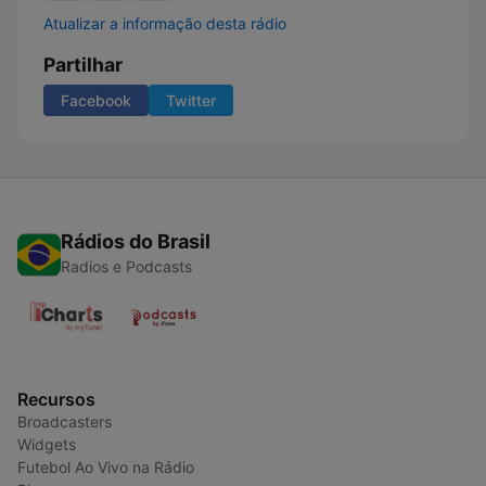
Atualizar a informação desta rádio
Partilhar
Facebook
Twitter
Rádios do Brasil
Radios e Podcasts
Recursos
Broadcasters
Widgets
Futebol Ao Vivo na Rádio