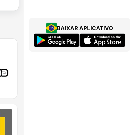
BAIXAR APLICATIVO