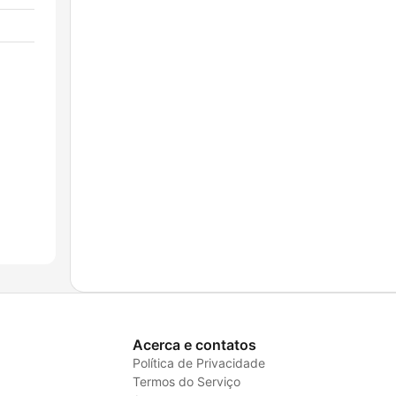
Acerca e contatos
Política de Privacidade
Termos do Serviço