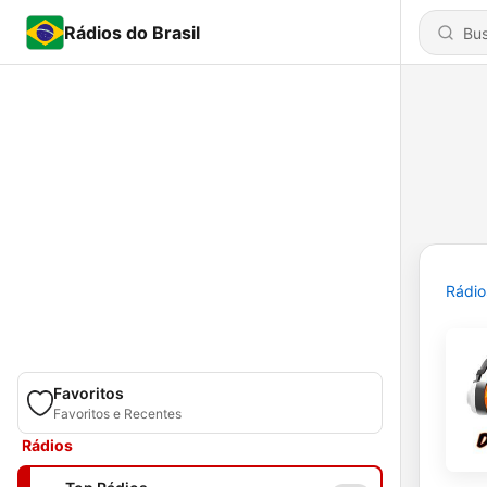
Rádios do Brasil
Rádio
Favoritos
Favoritos e Recentes
Rádios