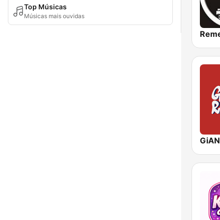
Top Músicas
Músicas mais ouvidas
GiAN