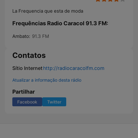
La Frequencia que esta de moda
Frequências Radio Caracol 91.3 FM:
Ambato:
91.3 FM
Contatos
Sítio Internet
http://radiocaracolfm.com
Atualizar a informação desta rádio
Partilhar
Facebook
Twitter