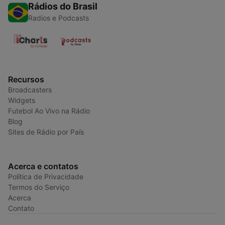
Rádios do Brasil
Radios e Podcasts
Recursos
Broadcasters
Widgets
Futebol Ao Vivo na Rádio
Blog
Sites de Rádio por País
Acerca e contatos
Política de Privacidade
Termos do Serviço
Acerca
Contato