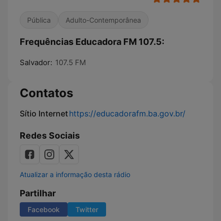
Pública
Adulto-Contemporânea
Frequências Educadora FM 107.5:
Salvador:
107.5 FM
Contatos
Sítio Internet
https://educadorafm.ba.gov.br/
Redes Sociais
Atualizar a informação desta rádio
Partilhar
Facebook
Twitter