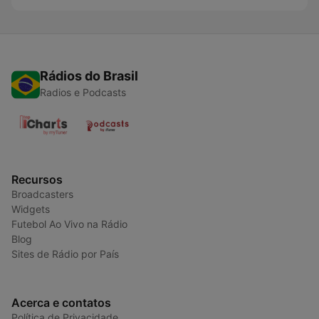
Rádios do Brasil
Radios e Podcasts
Recursos
Broadcasters
Widgets
Futebol Ao Vivo na Rádio
Blog
Sites de Rádio por País
Acerca e contatos
Política de Privacidade