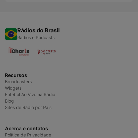
Rádios do Brasil
Radios e Podcasts
Recursos
Broadcasters
Widgets
Futebol Ao Vivo na Rádio
Blog
Sites de Rádio por País
Acerca e contatos
Política de Privacidade