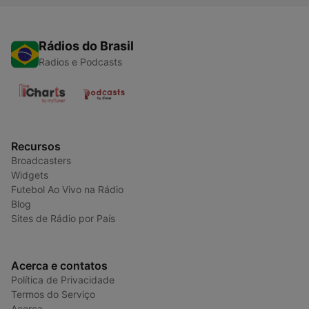
Rádios do Brasil
Radios e Podcasts
Recursos
Broadcasters
Widgets
Futebol Ao Vivo na Rádio
Blog
Sites de Rádio por País
Acerca e contatos
Política de Privacidade
Termos do Serviço
Acerca