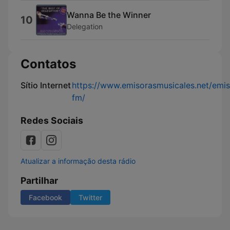
Wanna Be the Winner
10
Delegation
Contatos
Sítio Internet
https://www.emisorasmusicales.net/emiso
fm/
Redes Sociais
Atualizar a informação desta rádio
Partilhar
Facebook
Twitter