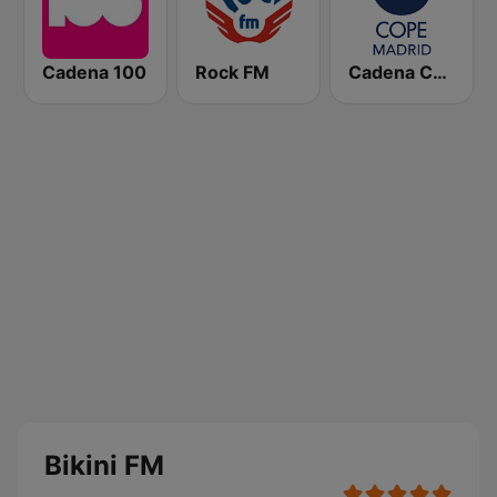
Cadena 100
Rock FM
Cadena COPE Madrid
Bikini FM