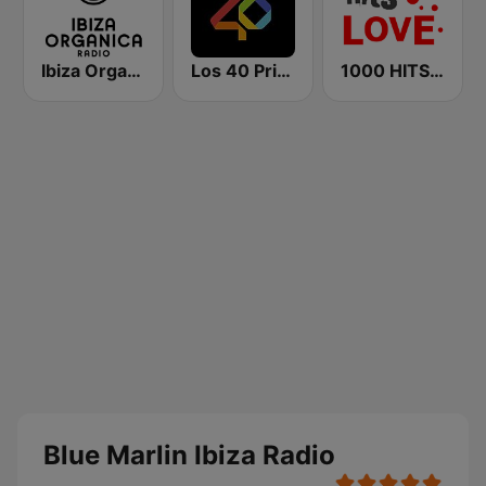
Ibiza Organica Radio
Los 40 Principales
1000 HITS Love
Blue Marlin Ibiza Radio