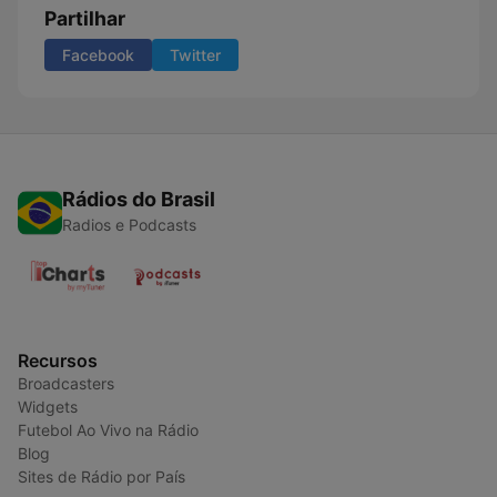
Partilhar
Facebook
Twitter
Rádios do Brasil
Radios e Podcasts
Recursos
Broadcasters
Widgets
Futebol Ao Vivo na Rádio
Blog
Sites de Rádio por País