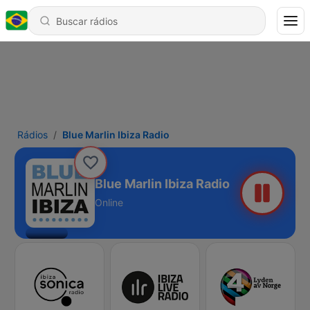
Rádios
Blue Marlin Ibiza Radio
Blue Marlin Ibiza Radio
Online