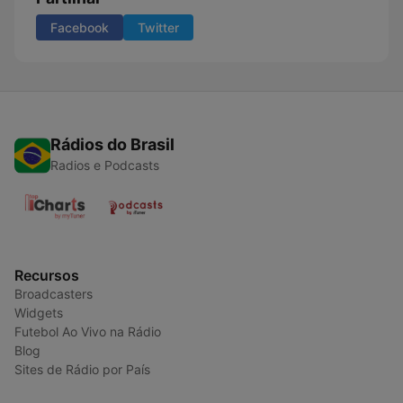
Facebook
Twitter
Rádios do Brasil
Radios e Podcasts
Recursos
Broadcasters
Widgets
Futebol Ao Vivo na Rádio
Blog
Sites de Rádio por País