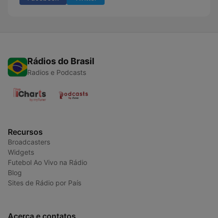
Rádios do Brasil
Radios e Podcasts
Recursos
Broadcasters
Widgets
Futebol Ao Vivo na Rádio
Blog
Sites de Rádio por País
Acerca e contatos