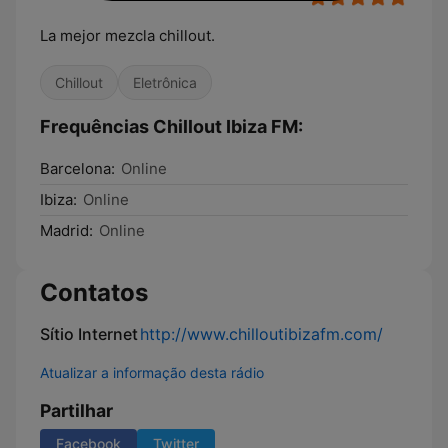
La mejor mezcla chillout.
Chillout
Eletrônica
Frequências Chillout Ibiza FM:
Barcelona:
Online
Ibiza:
Online
Madrid:
Online
Contatos
Sítio Internet
http://www.chilloutibizafm.com/
Atualizar a informação desta rádio
Partilhar
Facebook
Twitter