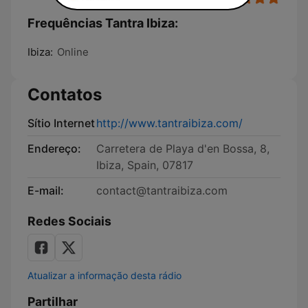
Frequências Tantra Ibiza:
Ibiza:
Online
Contatos
Sítio Internet
http://www.tantraibiza.com/
Endereço:
Carretera de Playa d'en Bossa, 8,
Ibiza, Spain, 07817
E-mail:
contact@tantraibiza.com
Redes Sociais
Atualizar a informação desta rádio
Partilhar