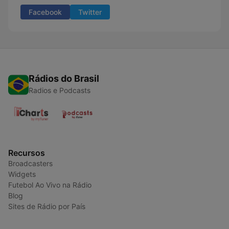
Facebook
Twitter
Rádios do Brasil
Radios e Podcasts
Recursos
Broadcasters
Widgets
Futebol Ao Vivo na Rádio
Blog
Sites de Rádio por País