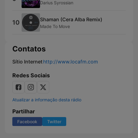
Darius Syrossian
Shaman (Cera Alba Remix)
10
Made To Move
Contatos
Sítio Internet
http://www.locafm.com
Redes Sociais
Atualizar a informação desta rádio
Partilhar
Facebook
Twitter