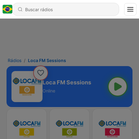
Rádios
Loca FM Sessions
Loca FM Sessions
Online