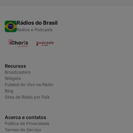
Rádios do Brasil
Radios e Podcasts
Recursos
Broadcasters
Widgets
Futebol Ao Vivo na Rádio
Blog
Sites de Rádio por País
Acerca e contatos
Política de Privacidade
Termos do Serviço