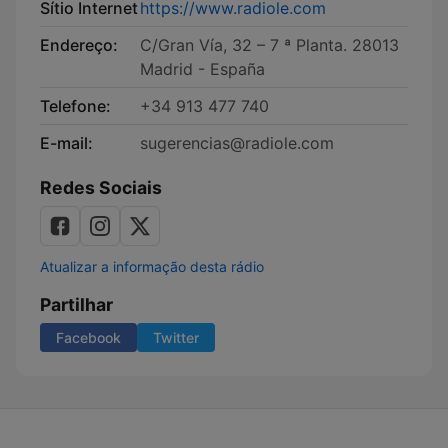
Sítio Internet
https://www.radiole.com
Endereço:
C/Gran Vía, 32 – 7 ª Planta. 28013
Madrid - España
Telefone:
+34 913 477 740
E-mail:
sugerencias@radiole.com
Redes Sociais
Atualizar a informação desta rádio
Partilhar
Facebook
Twitter