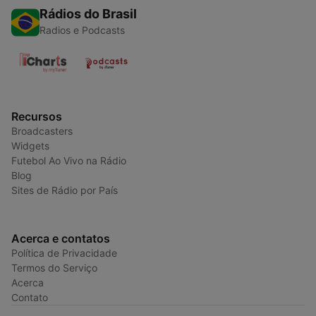
Rádios do Brasil
Radios e Podcasts
Recursos
Broadcasters
Widgets
Futebol Ao Vivo na Rádio
Blog
Sites de Rádio por País
Acerca e contatos
Política de Privacidade
Termos do Serviço
Acerca
Contato