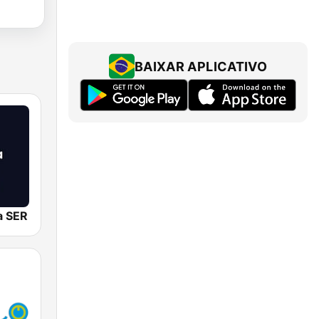
BAIXAR APLICATIVO
a SER