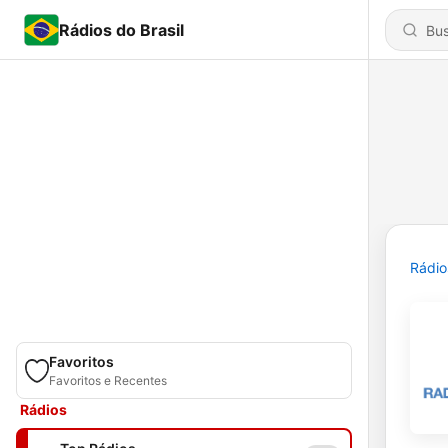
Rádios do Brasil
Rádio
Favoritos
Favoritos e Recentes
Rádios