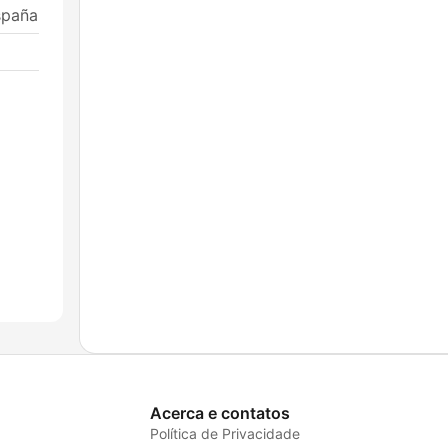
spaña
Acerca e contatos
Política de Privacidade