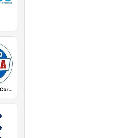
Radio Marca Coruña