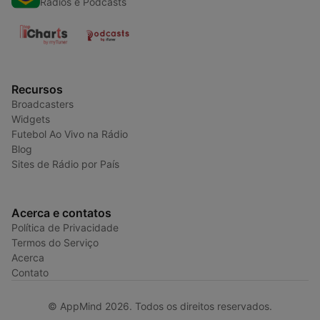
Radios e Podcasts
Recursos
Broadcasters
Widgets
Futebol Ao Vivo na Rádio
Blog
Sites de Rádio por País
Acerca e contatos
Política de Privacidade
Termos do Serviço
Acerca
Contato
© AppMind 2026. Todos os direitos reservados.