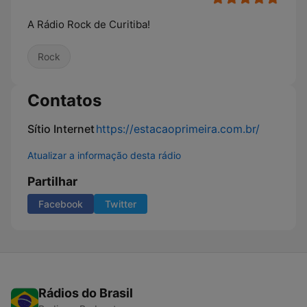
A Rádio Rock de Curitiba!
Rock
Contatos
Sítio Internet
https://estacaoprimeira.com.br/
Atualizar a informação desta rádio
Partilhar
Facebook
Twitter
Rádios do Brasil