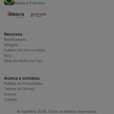
Radios e Podcasts
Recursos
Broadcasters
Widgets
Futebol Ao Vivo na Rádio
Blog
Sites de Rádio por País
Acerca e contatos
Política de Privacidade
Termos do Serviço
Acerca
Contato
© AppMind 2026. Todos os direitos reservados.