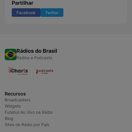
Partilhar
Facebook
Twitter
Rádios do Brasil
Radios e Podcasts
Recursos
Broadcasters
Widgets
Futebol Ao Vivo na Rádio
Blog
Sites de Rádio por País