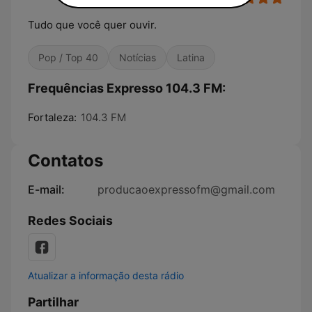
Tudo que você quer ouvir.
Pop / Top 40
Notícias
Latina
Frequências Expresso 104.3 FM:
Fortaleza:
104.3 FM
Contatos
E-mail:
producaoexpressofm@gmail.com
Redes Sociais
Atualizar a informação desta rádio
Partilhar