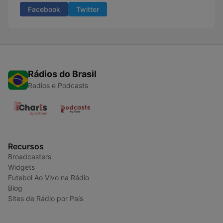
Facebook
Twitter
Rádios do Brasil
Radios e Podcasts
Recursos
Broadcasters
Widgets
Futebol Ao Vivo na Rádio
Blog
Sites de Rádio por País