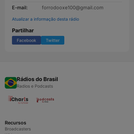
E-mail:
forrodooxe100@gmail.com
Atualizar a informação desta rádio
Partilhar
Facebook
Twitter
Rádios do Brasil
Radios e Podcasts
Recursos
Broadcasters