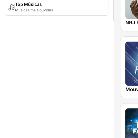
Top Músicas
Músicas mais ouvidas
NRJ 