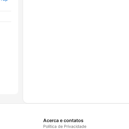
Acerca e contatos
Política de Privacidade