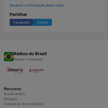
Atualizar a informação desta rádio
Partilhar
Facebook
Twitter
Rádios do Brasil
Radios e Podcasts
Recursos
Broadcasters
Widgets
Futebol Ao Vivo na Rádio