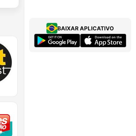
BAIXAR APLICATIVO