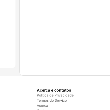
Acerca e contatos
Política de Privacidade
Termos do Serviço
Acerca