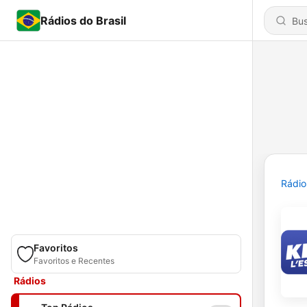
Rádios do Brasil
Rádio
Favoritos
Favoritos e Recentes
Rádios