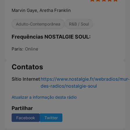
Marvin Gaye, Aretha Franklin
Adulto-Contemporânea
R&B / Soul
Frequências NOSTALGIE SOUL:
Paris:
Online
Contatos
Sítio Internet
https://www.nostalgie.fr/webradios/mur-
des-radios/nostalgie-soul
Atualizar a informação desta rádio
Partilhar
Facebook
Twitter